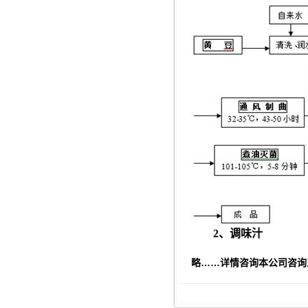
2
、调味汁
略……详情咨询本公司咨询