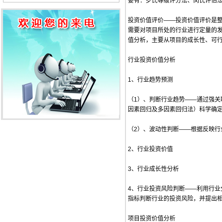
要有：罗氏等级评分法、闵氏评估
投资价值评价——投资价值评价是整
需要对项目所处的行业进行定量的发
值分析，主要从项目的成长性、可行
行业投资价值分析
1、行业趋势预测
（1）、判断行业趋势——通过强
因素回归及多因素回归法）科学确
（2）、波动性判断——根据反映行
2、行业投资价值
3、行业成长性分析
4、行业投资风险判断——利用行
指标判断行业的投资风险，并提出
项目投资价值分析