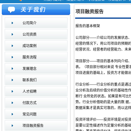
项目融资报告
公司简介
报告的基本框架
公司资质
公司部分——介绍公司的发展状态、
经营的情况下，用公司项目的预期的
成功案例
经营状况、经营者的经营能力、未
服务流程
项目部分——项目的基本列向介绍
表。（项目部分相对来说 专业性要
发展理念
项目进度的基础上，投资方才能做出
联系我们
行业分析——行业分析的重点是通过
业分析及后续的价值分析的基础性
人才招聘
断行 业所处的状态。如果是有可比
势。行业分析借助的是大量的数 据
付款方式
数据采集才是真实可靠的，而以这样
常见问题
投资环境评价——投资环境是对投资
是要以定性描述作为定量分析的基础
项目融资报告