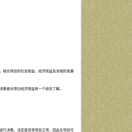
，结合项目的社会效益、经济效益及当地的发展
决策者对项日经济效益有一个综合了解。
进行决策，决定是否将项目立项，因此在项目可