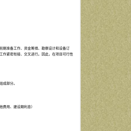
前期准备工作、资金筹措、勘察设计和设备订
工作紧密衔接、交叉进行。因此，在项目可行性
组成部分。
他费用、建设期利息）