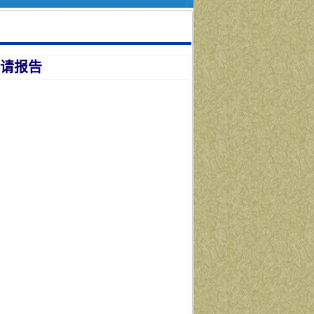
申请报告
7