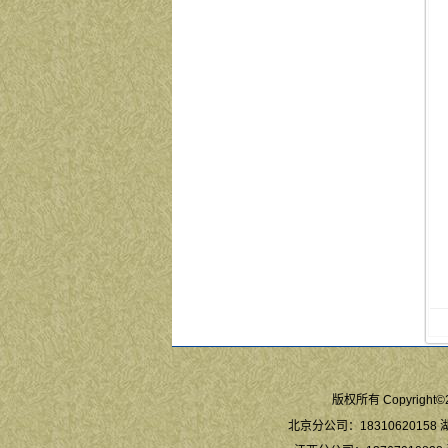
版权所有 Copyright©2
北京分公司：18310620158 