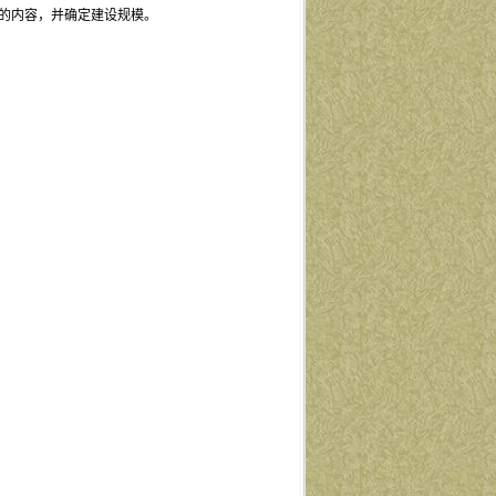
的内容，并确定建设规模。