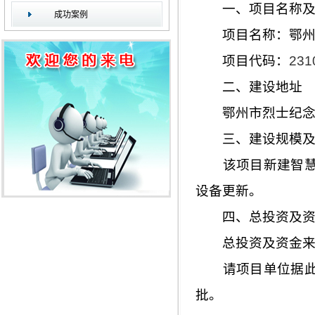
一、项目名称及
成功案例
项目名称：鄂州市
项目代码：
231
二、建设地址
鄂州市烈士纪念
三、建设规模及
该项目新建智慧用
设备更新。
四、总投资及资
总投资及资金来源
请项目单位据此抓
批。