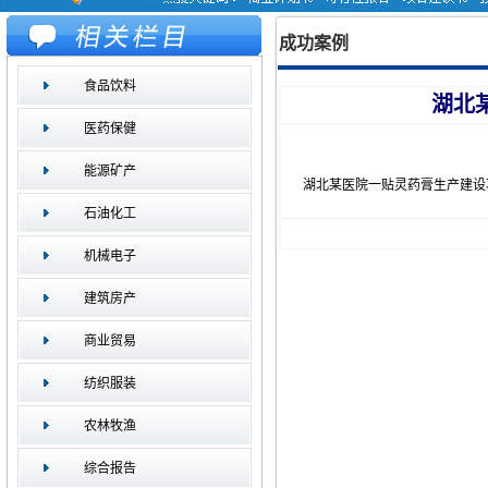
成功案例
食品饮料
湖北
医药保健
能源矿产
湖北某医院一贴灵药膏生产建设
石油化工
机械电子
建筑房产
商业贸易
纺织服装
农林牧渔
综合报告