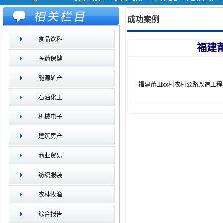
成功案例
食品饮料
福建
医药保健
能源矿产
福建莆田xx村农村公路改造工
石油化工
机械电子
建筑房产
商业贸易
纺织服装
农林牧渔
综合报告